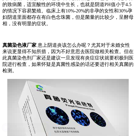
的致病菌，适宜酸性的环境中生长，也就是阴道PH值小于4.5
的情况下容易繁殖。临床上有10%-20%的非孕的女性和30%孕
妇阴道里面都存在有白色念珠菌，但是菌量的比较少，呈酵母
相，没有明显的症状。
真菌染色液厂家
患上阴道炎该怎么办呢？尤其对于未婚女性
来说更显得不知所措，因为不好意思去医院做相关检查。但在
此真菌染色剂厂家还是建议一旦发现有炎症症状就要积极到医
院进行检查，如果怀疑是真菌性感染的话还要进行相关真菌的
检测。