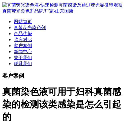
网站首页
真菌荧光染色剂
产品优势
临床对比
客户案例
新闻中心
关于我们
联系我们
客户案例
真菌染色液可用于妇科真菌感
染的检测该类感染是怎么引起
的