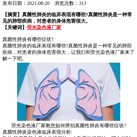
发布日期：2021-08-20 浏览次数：
313
【摘要】
真菌性肺炎的临床表现有哪些?真菌性肺炎是一种常
见的肺部疾病，对患者的身体危害很大。
【关键词】
荧光染色液厂家
真菌性肺炎有哪些症状?
真菌性肺炎的临床表现有哪些?真菌性肺炎是一种常见的肺部
疾病，对患者的身体危害很大，让我们和荧光染色液厂家
来了
解一下吧。
荧光染色液厂家教您如何辨别真菌性肺炎有哪些症状?
真菌性肺炎染色液临床表现分析: