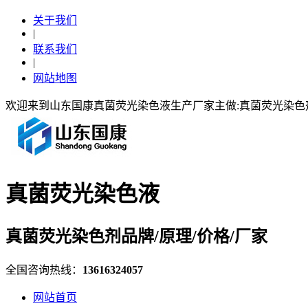
关于我们
|
联系我们
|
网站地图
欢迎来到山东国康真菌荧光染色液生产厂家主做:真菌荧光染
真菌荧光染色液
真菌荧光染色剂品牌/原理/价格/厂家
全国咨询热线：
13616324057
网站首页