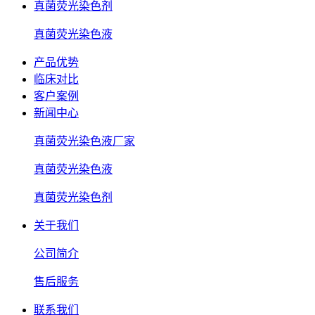
真菌荧光染色剂
真菌荧光染色液
产品优势
临床对比
客户案例
新闻中心
真菌荧光染色液厂家
真菌荧光染色液
真菌荧光染色剂
关于我们
公司简介
售后服务
联系我们