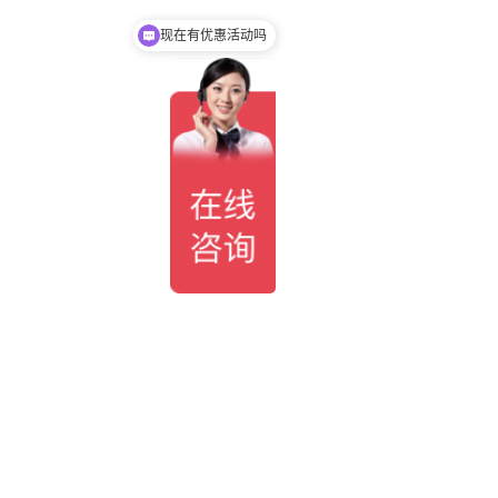
现在有优惠活动吗
可以介绍下你们的产品么