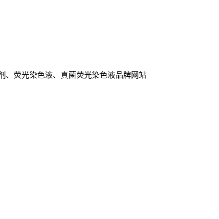
色剂、荧光染色液、真菌荧光染色液品牌网站