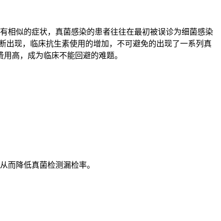
会有相似的症状，真菌感染的患者往往在最初被误诊为细菌感染
况不断出现，临床抗生素使用的增加，不可避免的出现了一系列真
费用高，成为临床不能回避的难题。
，从而降低真菌检测漏检率。