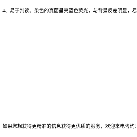
4、易于判读。染色的真菌呈亮蓝色荧光，与背景反差明显，
如果您想获得更精准的信息获得更优质的服务，欢迎来电咨询