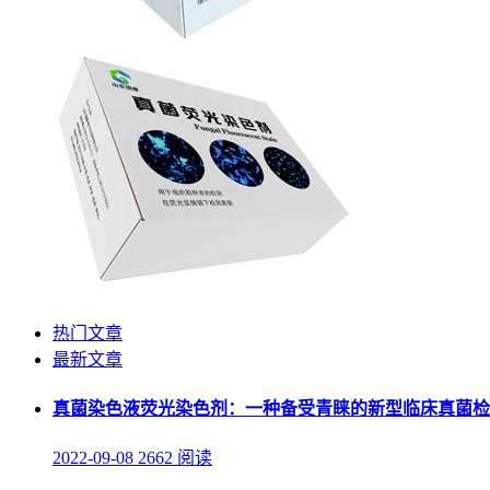
热门文章
最新文章
真菌染色液荧光染色剂：一种备受青睐的新型临床真菌检
2022-09-08
2662 阅读