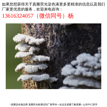
如果您想获得关于真菌荧光染色液更多更精准的信息以及我们
厂家更优质的服务，欢迎来电咨询：
13616324057（微信同号）杨
<真菌染色液品牌 真菌荧光检测试剂厂家带你一起走近真菌了解真菌>-山东中仁医学