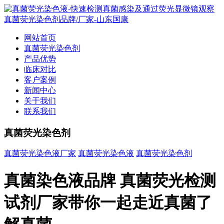
网站首页
真菌荧光染色剂
产品优势
临床对比
客户案例
新闻中心
关于我们
联系我们
真菌荧光染色剂
真菌荧光染色液厂家
真菌荧光染色液
真菌荧光染色剂
真菌染色液品牌 真菌荧光检测
试剂厂家带你一起走近真菌了