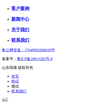
客户案例
新闻中心
关于我们
联系我们
鲁公网安备：37049902000039号
备案号：
鲁ICP备20013282号-8
山东国康 版权所有
首页
电话
微信
联系我们
X