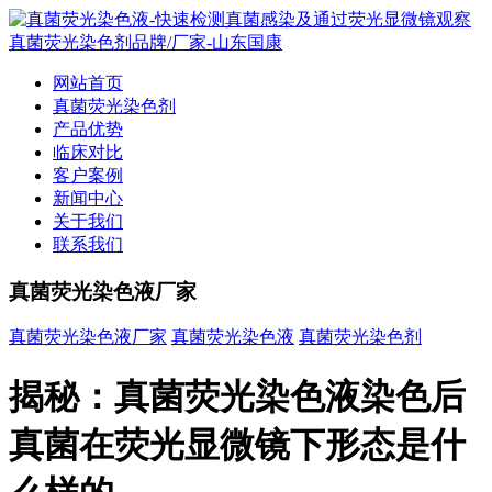
网站首页
真菌荧光染色剂
产品优势
临床对比
客户案例
新闻中心
关于我们
联系我们
真菌荧光染色液厂家
真菌荧光染色液厂家
真菌荧光染色液
真菌荧光染色剂
揭秘：真菌荧光染色液染色后
真菌在荧光显微镜下形态是什