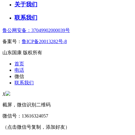
关于我们
联系我们
鲁公网安备：37049902000039号
备案号：
鲁ICP备20013282号-8
山东国康 版权所有
首页
电话
微信
联系我们
X
截屏，微信识别二维码
微信号：
13616324057
（点击微信号复制，添加好友）