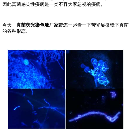
因此真菌感染性疾病是一类不容大家忽视的疾病。
今天，
真菌荧光染色液厂家
带您一起看一下荧光显微镜下真菌
的各种形态。