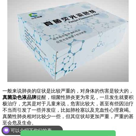
一般来说肺炎的症状是比较严重的，对身体的伤害是较大的，
真菌染色液品牌
提醒，细菌性肺炎更为常见，一旦发生就要积
极治疗，尤其是对于儿童来说，危害比较大，甚至有些因治疗
不当而引发了一些并发症，比如肺栓塞以及充血性心理衰竭。
真菌性肺炎相对比较少一些，但其症状却更加严重，严重的甚
至会危及生命。
可以介绍下你们的产品么