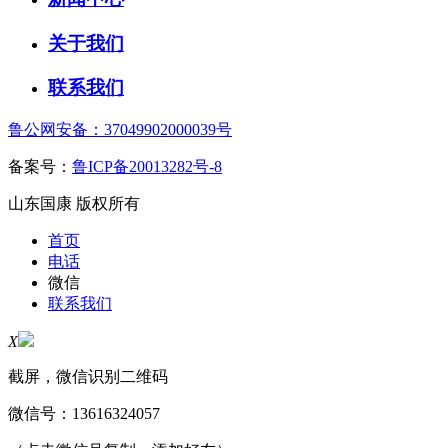
关于我们
联系我们
鲁公网安备：37049902000039号
备案号：
鲁ICP备20013282号-8
山东国康 版权所有
首页
电话
微信
联系我们
X
截屏，微信识别二维码
微信号：
13616324057