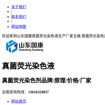
关于我们
|
联系我们
|
网站地图
欢迎来到山东国康真菌荧光染色液生产厂家主做:真菌荧光染
真菌荧光染色液
真菌荧光染色剂品牌/原理/价格/厂家
全国咨询热线：
13616324057
网站首页