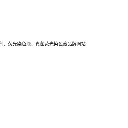
色剂、荧光染色液、真菌荧光染色液品牌网站