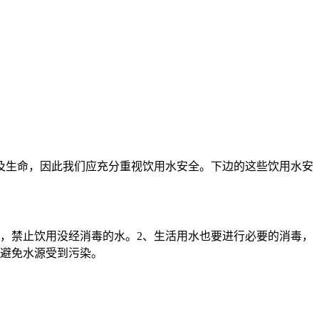
及生命，因此我们应充分重视饮用水安全。下边的这些饮用水安
，禁止饮用没经消毒的水。2、生活用水也要进行必要的消毒，
，避免水源受到污染。