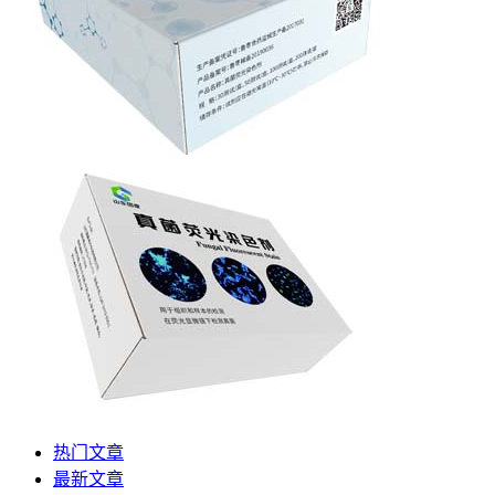
热门文章
最新文章