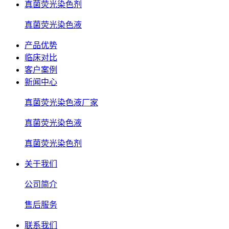
真菌荧光染色剂
真菌荧光染色液
产品优势
临床对比
客户案例
新闻中心
真菌荧光染色液厂家
真菌荧光染色液
真菌荧光染色剂
关于我们
公司简介
售后服务
联系我们