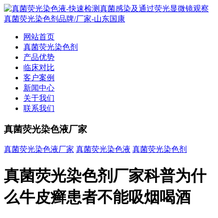
网站首页
真菌荧光染色剂
产品优势
临床对比
客户案例
新闻中心
关于我们
联系我们
真菌荧光染色液厂家
真菌荧光染色液厂家
真菌荧光染色液
真菌荧光染色剂
真菌荧光染色剂厂家科普为什
么牛皮癣患者不能吸烟喝酒