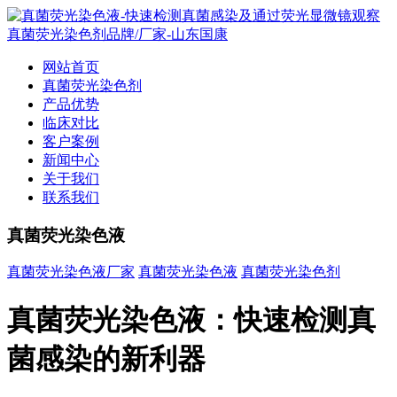
网站首页
真菌荧光染色剂
产品优势
临床对比
客户案例
新闻中心
关于我们
联系我们
真菌荧光染色液
真菌荧光染色液厂家
真菌荧光染色液
真菌荧光染色剂
真菌荧光染色液：快速检测真
菌感染的新利器