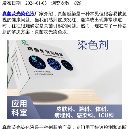
发布日期：2024-01-05 浏览次数：
820
真菌荧光染色液
厂家介绍，真菌感染是一种常见但很容易被忽
视的健康问题。当我们感到皮肤发红、瘙痒或出现异常味道
时，往往很难确定是真菌引起的问题。然而，现在有了一种崭
新的解决方案：真菌荧光染色液。
真菌荧光染色液是一种创新的产品，专门用于快速检测和诊断