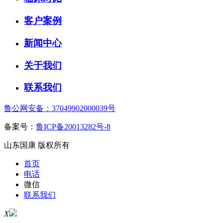
客户案例
新闻中心
关于我们
联系我们
鲁公网安备：37049902000039号
备案号：
鲁ICP备20013282号-8
山东国康 版权所有
首页
电话
微信
联系我们
X