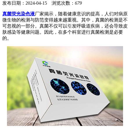
发布日期：2024-04-15 浏览次数：
679
真菌荧光染色液
厂家揭示，随着健康意识的提高，人们对病原
微生物的检测与防范变得越来越重视。其中，真菌的检测是不
可忽视的一部分。真菌不仅可以引发呼吸道疾病，还会导致皮
肤感染等健康问题。因此，在多个科室进行真菌检测是必要
的。