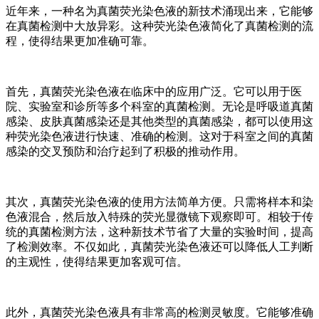
近年来，一种名为真菌荧光染色液的新技术涌现出来，它能够
在真菌检测中大放异彩。这种荧光染色液简化了真菌检测的流
程，使得结果更加准确可靠。
首先，真菌荧光染色液在临床中的应用广泛。它可以用于医
院、实验室和诊所等多个科室的真菌检测。无论是呼吸道真菌
感染、皮肤真菌感染还是其他类型的真菌感染，都可以使用这
种荧光染色液进行快速、准确的检测。这对于科室之间的真菌
感染的交叉预防和治疗起到了积极的推动作用。
其次，真菌荧光染色液的使用方法简单方便。只需将样本和染
色液混合，然后放入特殊的荧光显微镜下观察即可。相较于传
统的真菌检测方法，这种新技术节省了大量的实验时间，提高
了检测效率。不仅如此，真菌荧光染色液还可以降低人工判断
的主观性，使得结果更加客观可信。
此外，真菌荧光染色液具有非常高的检测灵敏度。它能够准确