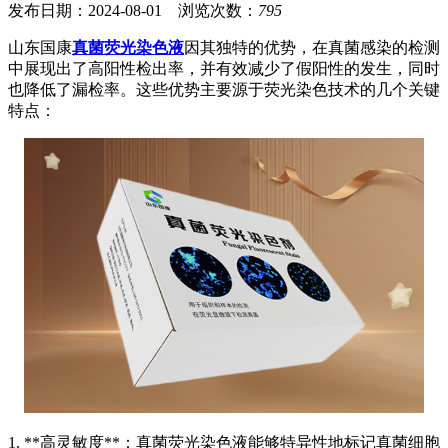
发布日期：2024-08-01 浏览次数：
795
山东国康
真菌荧光染色液
因其独特的优势，在真菌感染的检测
中展现出了高阳性检出率，并有效减少了假阳性的发生，同时
也降低了漏检率。这些优势主要源于荧光染色技术的几个关键
特点：
1. **高灵敏度**：真菌荧光染色液能够特异性地标记真菌细胞