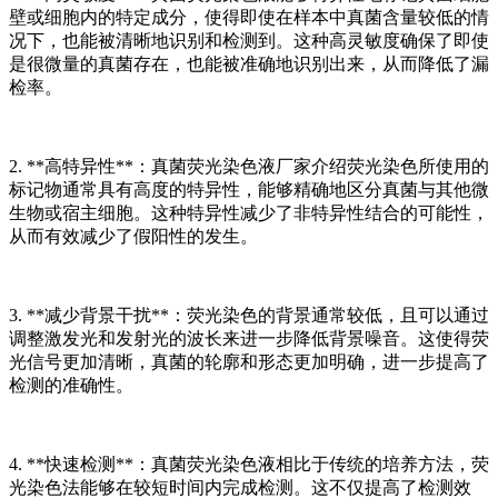
壁或细胞内的特定成分，使得即使在样本中真菌含量较低的情
况下，也能被清晰地识别和检测到。这种高灵敏度确保了即使
是很微量的真菌存在，也能被准确地识别出来，从而降低了漏
检率。
2. **高特异性**：真菌荧光染色液厂家介绍荧光染色所使用的
标记物通常具有高度的特异性，能够精确地区分真菌与其他微
生物或宿主细胞。这种特异性减少了非特异性结合的可能性，
从而有效减少了假阳性的发生。
3. **减少背景干扰**：荧光染色的背景通常较低，且可以通过
调整激发光和发射光的波长来进一步降低背景噪音。这使得荧
光信号更加清晰，真菌的轮廓和形态更加明确，进一步提高了
检测的准确性。
4. **快速检测**：真菌荧光染色液相比于传统的培养方法，荧
光染色法能够在较短时间内完成检测。这不仅提高了检测效