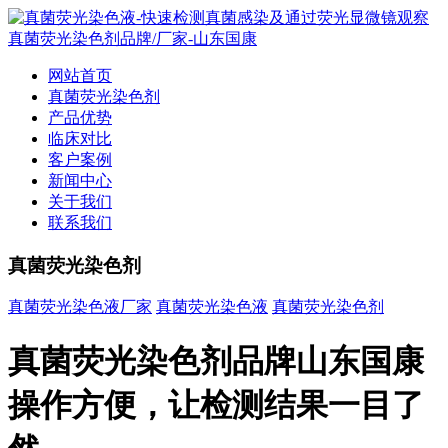
网站首页
真菌荧光染色剂
产品优势
临床对比
客户案例
新闻中心
关于我们
联系我们
真菌荧光染色剂
真菌荧光染色液厂家
真菌荧光染色液
真菌荧光染色剂
真菌荧光染色剂品牌山东国康
操作方便，让检测结果一目了