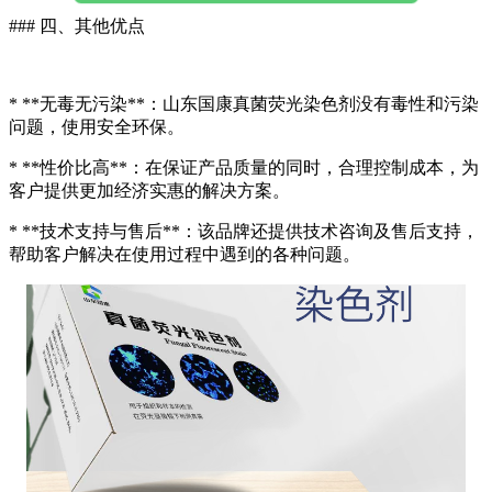
### 四、其他优点
* **无毒无污染**：山东国康真菌荧光染色剂没有毒性和污染
问题，使用安全环保。
* **性价比高**：在保证产品质量的同时，合理控制成本，为
客户提供更加经济实惠的解决方案。
* **技术支持与售后**：该品牌还提供技术咨询及售后支持，
帮助客户解决在使用过程中遇到的各种问题。