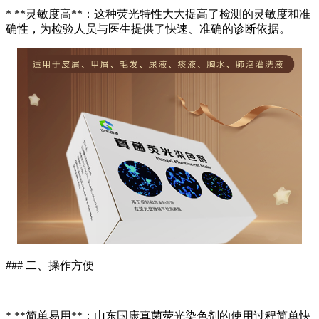
* **灵敏度高**：这种荧光特性大大提高了检测的灵敏度和准
确性，为检验人员与医生提供了快速、准确的诊断依据。
### 二、操作方便
* **简单易用**：山东国康真菌荧光染色剂的使用过程简单快