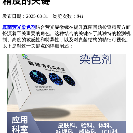
精度的关键
发布日期：2025-03-31 浏览次数：
841
真菌荧光染色剂
结合荧光显微镜在提升真菌问题检查精度方面
扮演着至关重要的角色。这种结合的关键在于其独特的检测机
制、高度的敏感性和特异性，以及对真菌结构的精细可视化。
以下是对这一关键点的详细阐述：