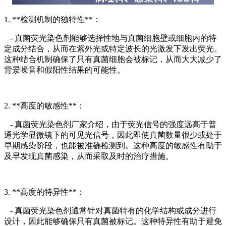
1. **检测机制的独特性**：
- 真菌荧光染色剂能够选择性地与真菌细胞壁或细胞内的特
定成分结合，从而在紫外光或特定波长的光激发下发出荧光。
这种结合机制确保了只有真菌细胞会被标记，从而大大减少了
背景噪音和假阳性结果的可能性。
2. **高度的敏感性**：
- 真菌荧光染色剂厂家介绍，由于荧光信号的强度远高于普
通光学显微镜下的可见光信号，因此即使真菌数量很少或处于
早期感染阶段，也能被准确检测到。这种高度的敏感性有助于
及早发现真菌感染，从而采取及时的治疗措施。
3. **高度的特异性**：
- 真菌荧光染色剂通常针对真菌特有的化学结构或成分进行
设计，因此能够确保只有真菌被标记。这种特异性有助于避免