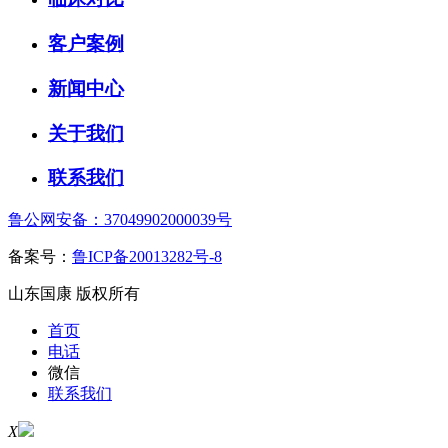
客户案例
新闻中心
关于我们
联系我们
鲁公网安备：37049902000039号
备案号：
鲁ICP备20013282号-8
山东国康 版权所有
首页
电话
微信
联系我们
X