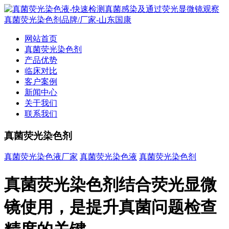
网站首页
真菌荧光染色剂
产品优势
临床对比
客户案例
新闻中心
关于我们
联系我们
真菌荧光染色剂
真菌荧光染色液厂家
真菌荧光染色液
真菌荧光染色剂
真菌荧光染色剂结合荧光显微
镜使用，是提升真菌问题检查