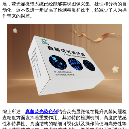
展，荧光显微镜系统已经能够实现图像采集、处理和分析的自
动化。这不仅进一步提高了检测精度和效率，还减少了人为操
作带来的误差。
综上所述，
真菌荧光染色剂
结合荧光显微镜在提升真菌问题检
查精度方面发挥着重要作用。其独特的检测机制、高度的敏感
性和特异性、真菌结构的精细可视化以及操作简便与高效性等