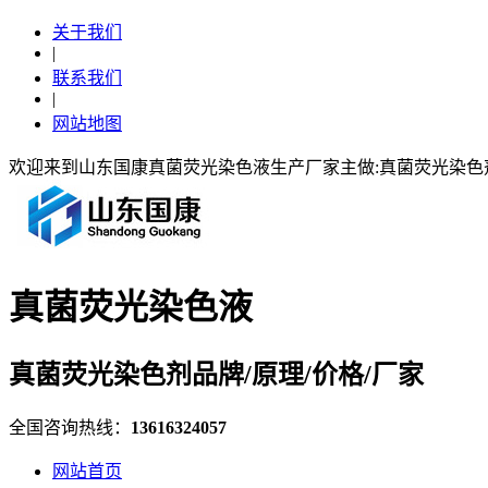
关于我们
|
联系我们
|
网站地图
欢迎来到山东国康真菌荧光染色液生产厂家主做:真菌荧光染
真菌荧光染色液
真菌荧光染色剂品牌/原理/价格/厂家
全国咨询热线：
13616324057
网站首页