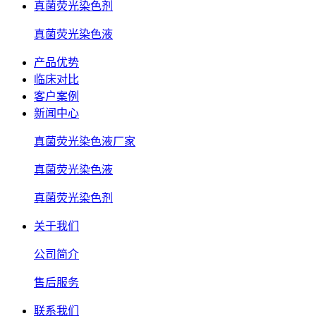
真菌荧光染色剂
真菌荧光染色液
产品优势
临床对比
客户案例
新闻中心
真菌荧光染色液厂家
真菌荧光染色液
真菌荧光染色剂
关于我们
公司简介
售后服务
联系我们