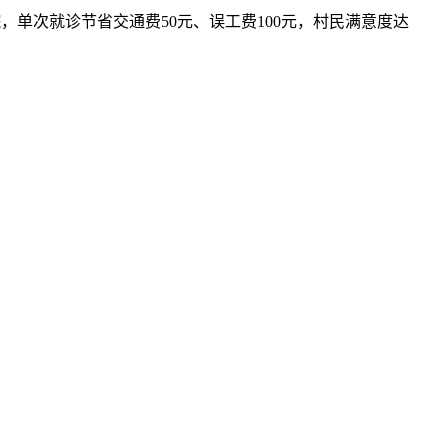
单次就诊节省交通费50元、误工费100元，村民满意度达