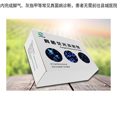
钟内完成脚气、灰指甲等常见真菌病诊断，患者无需前往县城医院，