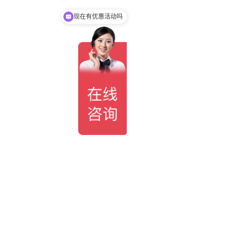
现在有优惠活动吗