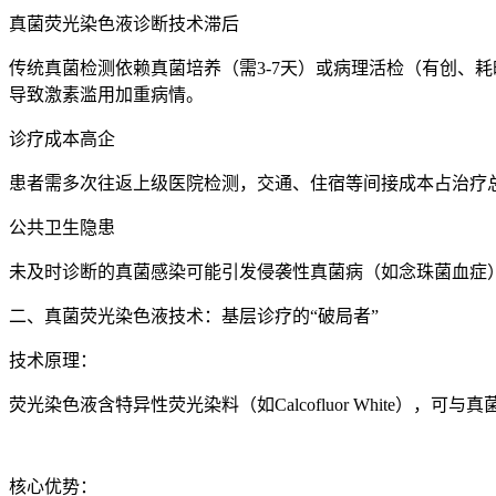
真菌荧光染色液
诊断技术滞后
传统真菌检测依赖真菌培养（需3-7天）或病理活检（有创、耗
导致激素滥用加重病情。
诊疗成本高企
患者需多次往返上级医院检测，交通、住宿等间接成本占治疗
公共卫生隐患
未及时诊断的真菌感染可能引发侵袭性真菌病（如念珠菌血症）
二、真菌荧光染色液技术：基层诊疗的“破局者”
技术原理：
荧光染色液含特异性荧光染料（如Calcofluor White
核心优势：