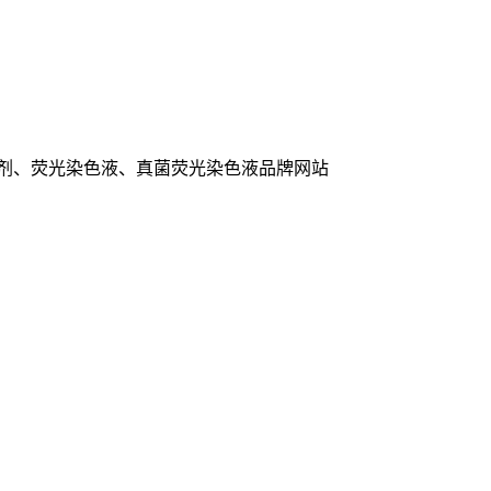
色剂、荧光染色液、真菌荧光染色液品牌网站