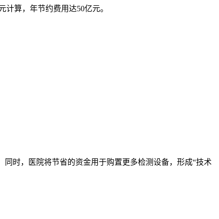
元计算，年节约费用达50亿元。
万元。同时，医院将节省的资金用于购置更多检测设备，形成“技术