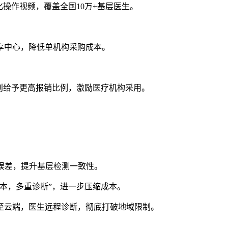
操作视频，覆盖全国10万+基层医生。
享中心，降低单机构采购成本。
别给予更高报销比例，激励医疗机构采用。
误差，提升基层检测一致性。
本，多重诊断”，进一步压缩成本。
至云端，医生远程诊断，彻底打破地域限制。