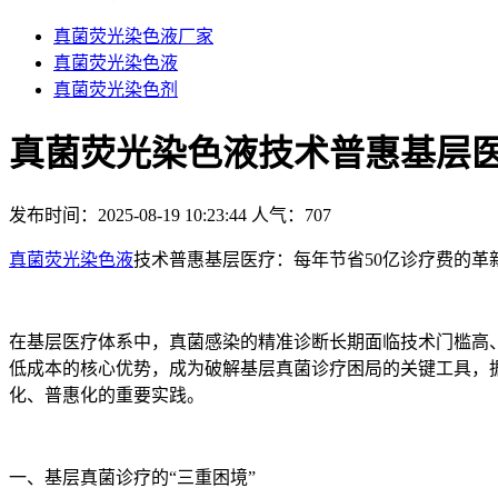
真菌荧光染色液厂家
真菌荧光染色液
真菌荧光染色剂
真菌荧光染色液技术普惠基层医
发布时间：2025-08-19 10:23:44
人气：
707
真菌荧光染色液
技术普惠基层医疗：每年节省50亿诊疗费的革
在基层医疗体系中，真菌感染的精准诊断长期面临技术门槛高
低成本的核心优势，成为破解基层真菌诊疗困局的关键工具，
化、普惠化的重要实践。
一、基层真菌诊疗的“三重困境”