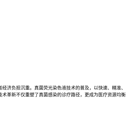
者经济负担沉重。真菌荧光染色液技术的普及，以快速、精准、
技术革新不仅重塑了真菌感染的诊疗路径，更成为医疗资源均衡