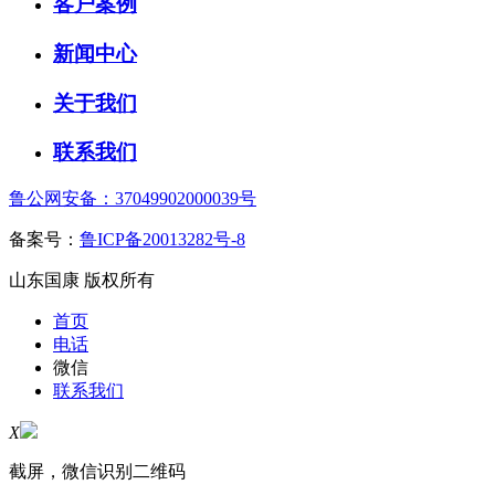
客户案例
新闻中心
关于我们
联系我们
鲁公网安备：37049902000039号
备案号：
鲁ICP备20013282号-8
山东国康 版权所有
首页
电话
微信
联系我们
X
截屏，微信识别二维码