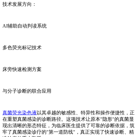
技术发展方向：
AI辅助自动判读系统
多色荧光标记技术
床旁快速检测方案
与分子诊断的联合应用
真菌荧光染色液
以其卓越的敏感性、特异性和操作便捷性，正
在重塑真菌感染的诊断路径。这项技术让原本"隐形"的真菌显
现出清晰的形态特征，为临床医生提供了可靠的诊断依据，筑
牢了真菌感染诊疗的"第一道防线"，真正实现了快速诊断、精