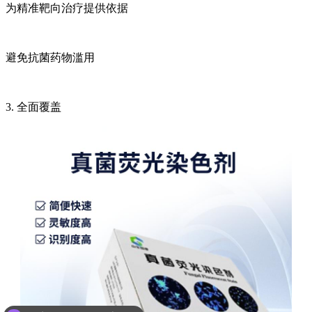
为精准靶向治疗提供依据
避免抗菌药物滥用
3. 全面覆盖