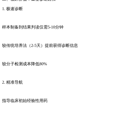
1. 极速诊断
样本制备到结果判读仅需5-10分钟
较传统培养法（2-5天）提前获得诊断信息
较分子检测成本降低80%
2. 精准导航
指导临床初始经验性用药