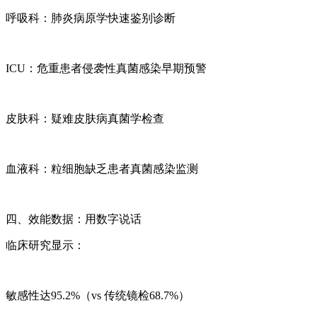
呼吸科：肺炎病原学快速鉴别诊断
ICU：危重患者侵袭性真菌感染早期预警
皮肤科：疑难皮肤病真菌学检查
血液科：粒细胞缺乏患者真菌感染监测
四、效能数据：用数字说话
临床研究显示：
敏感性达95.2%（vs 传统镜检68.7%）