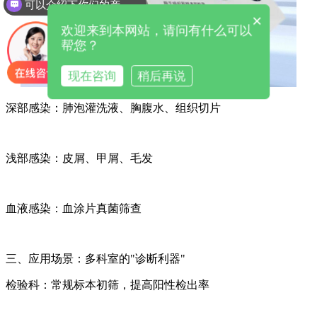
可以介绍下你们的产品么
×
欢迎来到本网站，请问有什么可以
帮您？
现在咨询
稍后再说
深部感染：肺泡灌洗液、胸腹水、组织切片
浅部感染：皮屑、甲屑、毛发
血液感染：血涂片真菌筛查
三、应用场景：多科室的"诊断利器"
检验科：常规标本初筛，提高阳性检出率