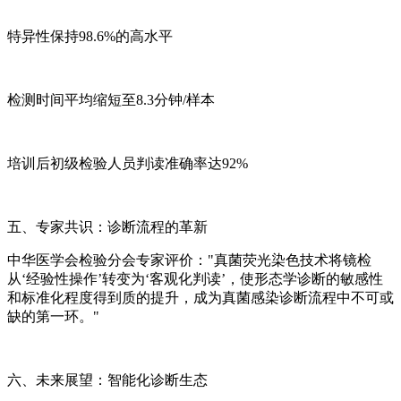
特异性保持98.6%的高水平
检测时间平均缩短至8.3分钟/样本
培训后初级检验人员判读准确率达92%
五、专家共识：诊断流程的革新
中华医学会检验分会专家评价："真菌荧光染色技术将镜检
从‘经验性操作’转变为‘客观化判读’，使形态学诊断的敏感性
和标准化程度得到质的提升，成为真菌感染诊断流程中不可或
缺的第一环。"
六、未来展望：智能化诊断生态