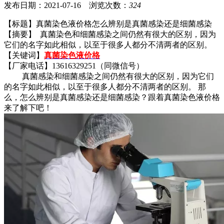
发布日期：2021-07-16 浏览次数：
324
【标题】真菌染色液价格怎么辨别是真菌感染还是细菌感染
【摘要】
真菌染色
和细菌感染之间仍然有很大的区别，因为
它们的名字如此相似，以至于很多人都分不清两者的区别。
【关键词】
真菌染色液价格
【厂家电话】13616329251（同微信号）
真菌感染和细菌感染之间仍然有很大的区别，因为它们
的名字如此相似，以至于很多人都分不清两者的区别。 那
么，怎么辨别是真菌感染还是细菌感染？跟着真菌染色液价格
来了解下吧！