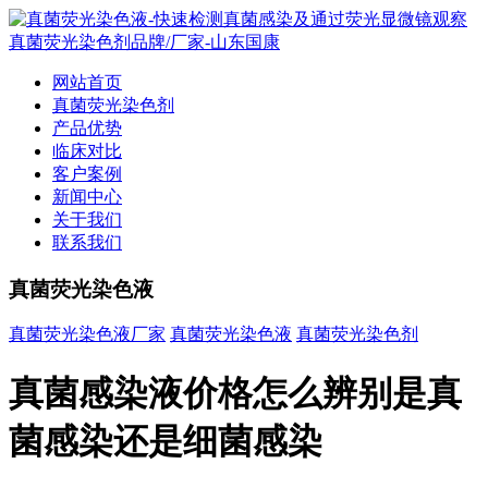
网站首页
真菌荧光染色剂
产品优势
临床对比
客户案例
新闻中心
关于我们
联系我们
真菌荧光染色液
真菌荧光染色液厂家
真菌荧光染色液
真菌荧光染色剂
真菌感染液价格怎么辨别是真
菌感染还是细菌感染