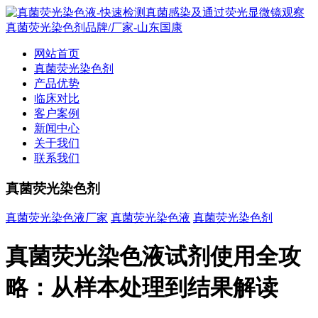
网站首页
真菌荧光染色剂
产品优势
临床对比
客户案例
新闻中心
关于我们
联系我们
真菌荧光染色剂
真菌荧光染色液厂家
真菌荧光染色液
真菌荧光染色剂
真菌荧光染色液试剂使用全攻
略：从样本处理到结果解读