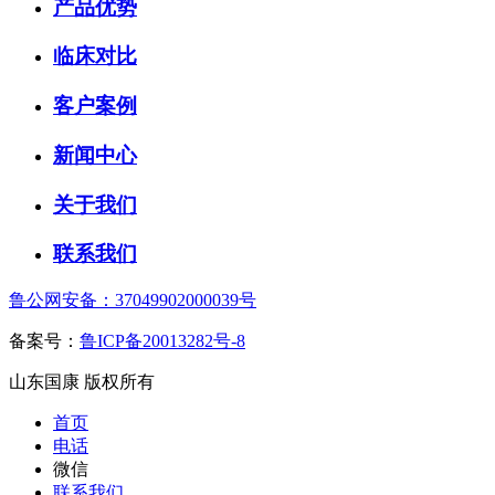
产品优势
临床对比
客户案例
新闻中心
关于我们
联系我们
鲁公网安备：37049902000039号
备案号：
鲁ICP备20013282号-8
山东国康 版权所有
首页
电话
微信
联系我们