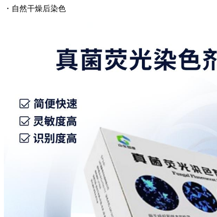
・自然干燥后染色