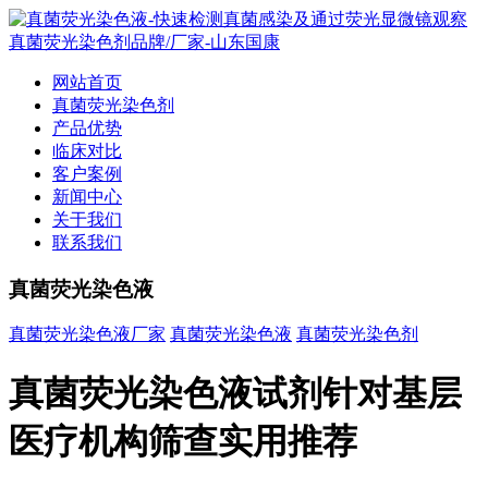
网站首页
真菌荧光染色剂
产品优势
临床对比
客户案例
新闻中心
关于我们
联系我们
真菌荧光染色液
真菌荧光染色液厂家
真菌荧光染色液
真菌荧光染色剂
真菌荧光染色液试剂针对基层
医疗机构筛查实用推荐