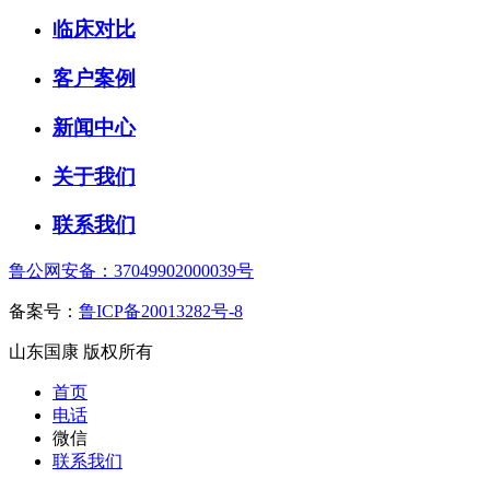
临床对比
客户案例
新闻中心
关于我们
联系我们
鲁公网安备：37049902000039号
备案号：
鲁ICP备20013282号-8
山东国康 版权所有
首页
电话
微信
联系我们