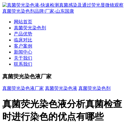
网站首页
真菌荧光染色剂
产品优势
临床对比
客户案例
新闻中心
关于我们
联系我们
真菌荧光染色液厂家
真菌荧光染色液厂家
真菌荧光染色液
真菌荧光染色剂
真菌荧光染色液分析真菌检查
时进行染色的优点有哪些