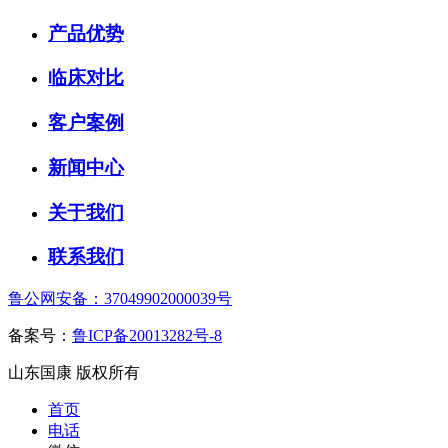
产品优势
临床对比
客户案例
新闻中心
关于我们
联系我们
鲁公网安备：37049902000039号
备案号：
鲁ICP备20013282号-8
山东国康 版权所有
首页
电话