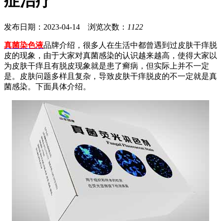
症治疗
发布日期：2023-04-14 浏览次数：
1122
真菌染色液
品牌介绍，很多人在生活中都曾遇到过皮肤干痒脱
皮的现象，由于大家对真菌感染的认识越来越高，使得大家以
为皮肤干痒且有脱皮现象就是患了癣病，但实际上并不一定
是。皮肤问题多样且复杂，导致皮肤干痒脱皮的不一定就是真
菌感染。下面具体介绍。