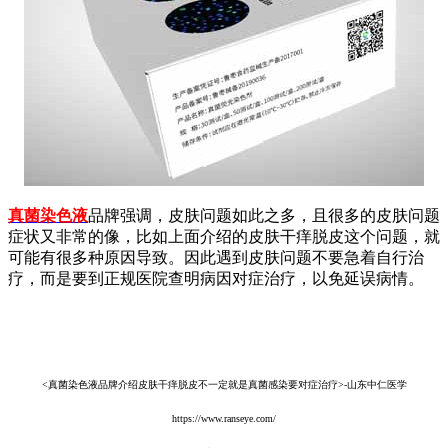
真菌染色液
品牌强调，皮肤问题如此之多，且很多的皮肤问题
症状又非常的像，比如上面介绍的皮肤干痒脱皮这个问题，就
可能有很多种原因导致。因此遇到皮肤问题不要急着自行治
疗，而是要到正规医院查明病因对症治疗，以免延误病情。
<真菌染色液品牌介绍皮肤干痒脱皮不一定就是真菌感染要对症治疗>-山东中仁医学
https://www.ranseye.com/