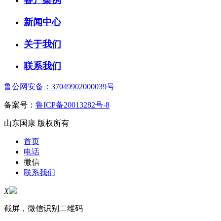
新闻中心
关于我们
联系我们
鲁公网安备：37049902000039号
备案号：
鲁ICP备20013282号-8
山东国康 版权所有
首页
电话
微信
联系我们
X
截屏，微信识别二维码