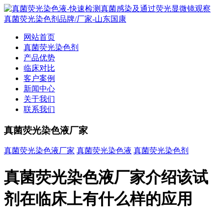
网站首页
真菌荧光染色剂
产品优势
临床对比
客户案例
新闻中心
关于我们
联系我们
真菌荧光染色液厂家
真菌荧光染色液厂家
真菌荧光染色液
真菌荧光染色剂
真菌荧光染色液厂家介绍该试
剂在临床上有什么样的应用