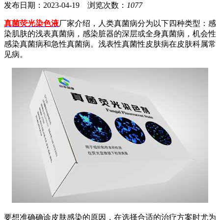
发布日期：2023-04-19 浏览次数：
1077
真菌荧光染色液
厂家介绍，人类真菌病分为以下四种类型：感
染肌肤的浅表真菌病，感染脏器的深层或全身真菌病，机会性
感染真菌病和急性真菌病。浅表性真菌性皮肤病在皮肤科属常
见病。
要想准确确诊皮肤感染的原因，在选择合适的治疗方案时尤为