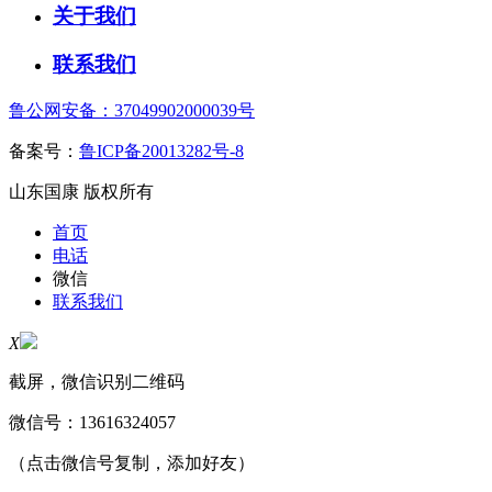
关于我们
联系我们
鲁公网安备：37049902000039号
备案号：
鲁ICP备20013282号-8
山东国康 版权所有
首页
电话
微信
联系我们
X
截屏，微信识别二维码
微信号：
13616324057
（点击微信号复制，添加好友）