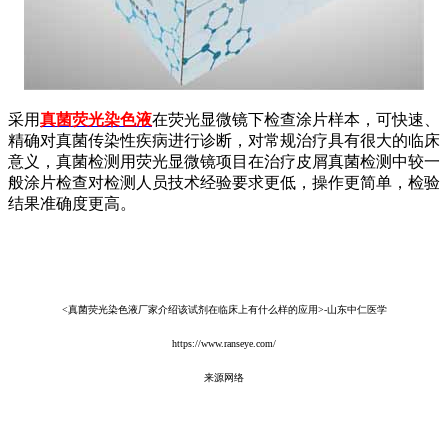
采用
真菌荧光染色液
在荧光显微镜下检查涂片样本，可快速、
精确对真菌传染性疾病进行诊断，对常规治疗具有很大的临床
意义，真菌检测用荧光显微镜项目在治疗皮屑真菌检测中较一
般涂片检查对检测人员技术经验要求更低，操作更简单，检验
结果准确度更高。
<真菌荧光染色液厂家介绍该试剂在临床上有什么样的应用>-山东中仁医学
https://www.ranseye.com/
来源网络