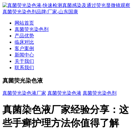
网站首页
真菌荧光染色剂
产品优势
临床对比
客户案例
新闻中心
关于我们
联系我们
真菌荧光染色液
真菌荧光染色液厂家
真菌荧光染色液
真菌荧光染色剂
真菌染色液厂家经验分享：这
些手癣护理方法你值得了解