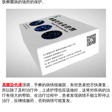
肤癣菌病的场所的保护。
真菌染色液
强调，手癣的病情很顽固，有些患者想尽快康复，
所以除了及时治疗外，上述护理也应该做好，这将对疾病的治
疗有很大的帮助。在治疗过程中，患者发现病情不能立即停止
治疗，应继续服药，否则病情可能复发。