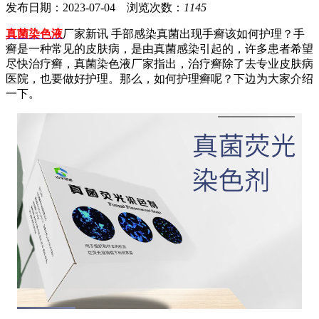
发布日期：2023-07-04 浏览次数：
1145
真菌染色液
厂家新讯 手部感染真菌出现手癣该如何护理？手
癣是一种常见的皮肤病，是由真菌感染引起的，许多患者希望
尽快治疗癣，真菌染色液厂家指出，治疗癣除了去专业皮肤病
医院，也要做好护理。那么，如何护理癣呢？下边为大家介绍
一下。