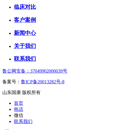
临床对比
客户案例
新闻中心
关于我们
联系我们
鲁公网安备：37049902000039号
备案号：
鲁ICP备20013282号-8
山东国康 版权所有
首页
电话
微信
联系我们