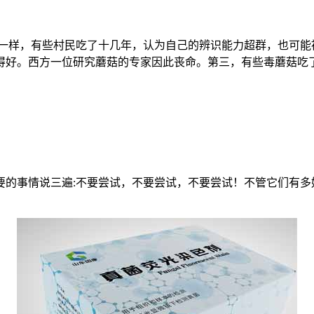
奶一样，有些村民吃了十几年，认为自己的辨识能力超群，也可能
得好。西方一位研究蘑菇的专家因此丧命。第三，有些毒蘑菇吃
。
要的事情说三遍:不要尝试，不要尝试，不要尝试！不管它们有多