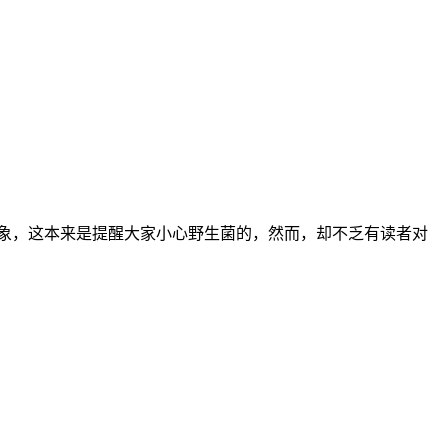
景象，这本来是提醒大家小心野生菌的，然而，却不乏有读者对