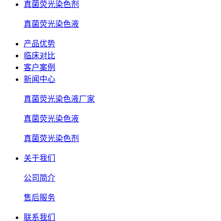
真菌荧光染色剂
真菌荧光染色液
产品优势
临床对比
客户案例
新闻中心
真菌荧光染色液厂家
真菌荧光染色液
真菌荧光染色剂
关于我们
公司简介
售后服务
联系我们