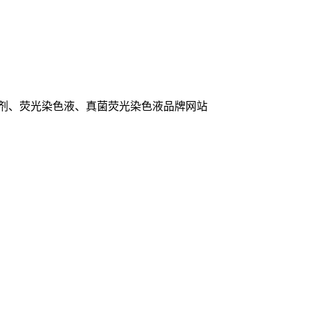
色剂、荧光染色液、真菌荧光染色液品牌网站