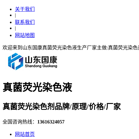
关于我们
|
联系我们
|
网站地图
欢迎来到山东国康真菌荧光染色液生产厂家主做:真菌荧光染
真菌荧光染色液
真菌荧光染色剂品牌/原理/价格/厂家
全国咨询热线：
13616324057
网站首页