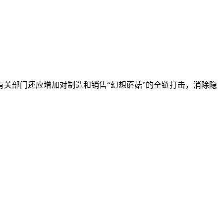
关部门还应增加对制造和销售“幻想蘑菇”的全链打击，消除隐