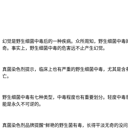
幻觉是野生细菌中毒后的一种疾病。众所周知，野生细菌中毒
奇。事实上，野生细菌中毒的危害远不止产生幻觉。
真菌染色剂提示，临床上也有严重的野生细菌中毒，尤其是含
亡。
野生细菌中毒有七种类型，中毒程度也有重要划分。轻度中毒
能是永久不可逆的。
真菌染色剂品牌提醒“鲜艳的野生菌有毒，长得平淡无奇的没问题