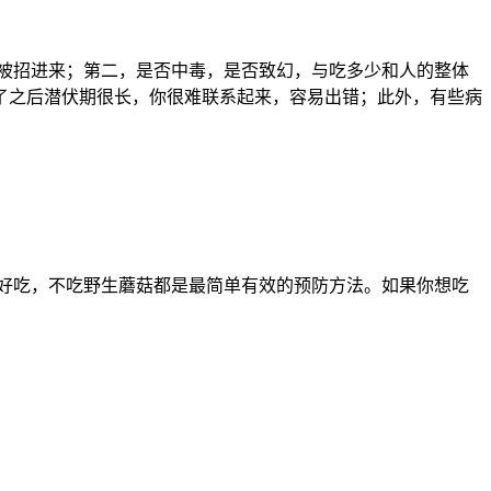
被招进来；第二，是否中毒，是否致幻，与吃多少和人的整体
了之后潜伏期很长，你很难联系起来，容易出错；此外，有些病
好吃，不吃野生蘑菇都是最简单有效的预防方法。如果你想吃