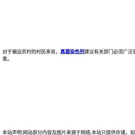
对于偏远农村的村民来说，
真菌染色剂
建议有关部门必须广泛
患。
本站声明:网站部分内容及图片来源于网络,本站只提供存储，如有侵权