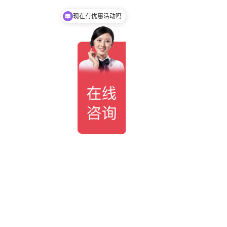
现在有优惠活动吗