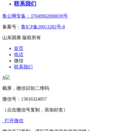
联系我们
鲁公网安备：37049902000039号
备案号：
鲁ICP备20013282号-8
山东国康 版权所有
首页
电话
微信
联系我们
X
截屏，微信识别二维码
微信号：
13616324057
（点击微信号复制，添加好友）
打开微信