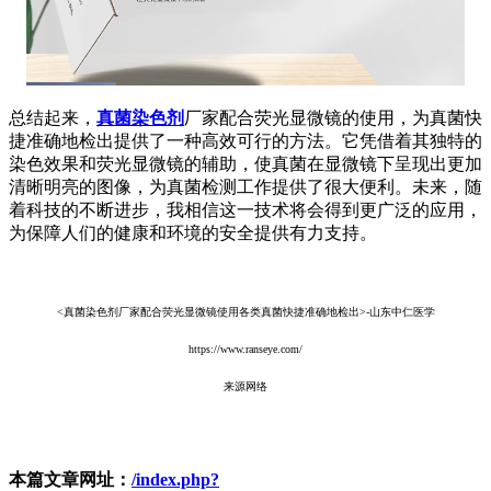
总结起来，
真菌染色剂
厂家配合荧光显微镜的使用，为真菌快
捷准确地检出提供了一种高效可行的方法。它凭借着其独特的
染色效果和荧光显微镜的辅助，使真菌在显微镜下呈现出更加
清晰明亮的图像，为真菌检测工作提供了很大便利。未来，随
着科技的不断进步，我相信这一技术将会得到更广泛的应用，
为保障人们的健康和环境的安全提供有力支持。
<真菌染色剂厂家配合荧光显微镜使用各类真菌快捷准确地检出>-山东中仁医学
https://www.ranseye.com/
来源网络
本篇文章网址：
/index.php?