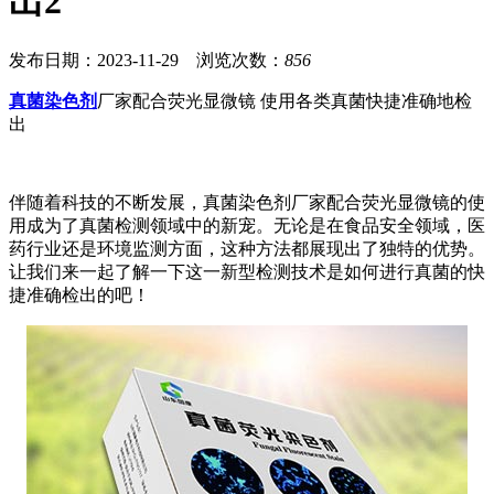
出2
发布日期：2023-11-29 浏览次数：
856
真菌染色剂
厂家配合荧光显微镜 使用各类真菌快捷准确地检
出
伴随着科技的不断发展，真菌染色剂厂家配合荧光显微镜的使
用成为了真菌检测领域中的新宠。无论是在食品安全领域，医
药行业还是环境监测方面，这种方法都展现出了独特的优势。
让我们来一起了解一下这一新型检测技术是如何进行真菌的快
捷准确检出的吧！