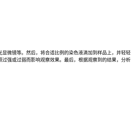
光显微镜等。然后，将合适比例的染色液滴加到样品上，并轻轻
照过强或过弱而影响观察效果。最后，根据观察到的结果，分析