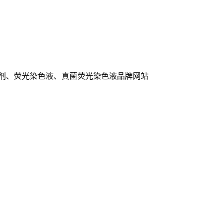
色剂、荧光染色液、真菌荧光染色液品牌网站