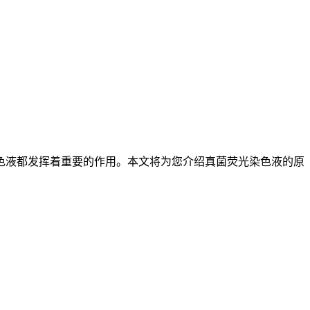
色液都发挥着重要的作用。本文将为您介绍真菌荧光染色液的原