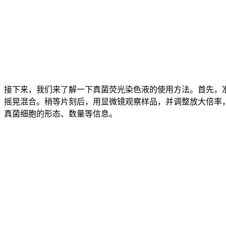
接下来，我们来了解一下真菌荧光染色液的使用方法。首先，
摇晃混合。稍等片刻后，用显微镜观察样品，并调整放大倍率
真菌细胞的形态、数量等信息。