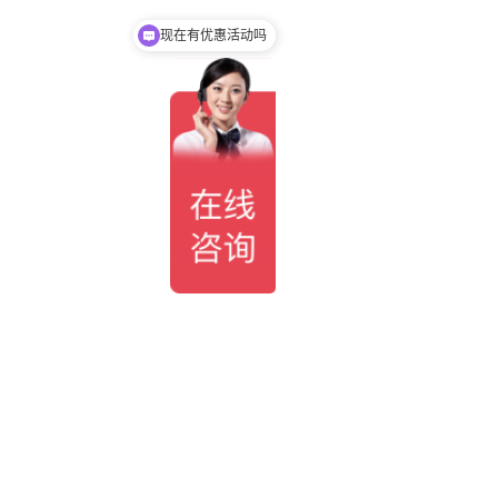
现在有优惠活动吗
可以介绍下你们的产品么