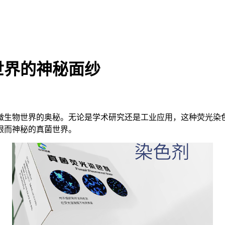
世界的神秘面纱
微生物世界的奥秘。无论是学术研究还是工业应用，这种荧光染
眼而神秘的真菌世界。