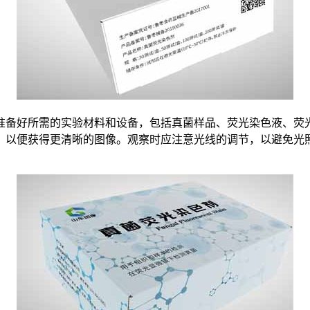
准备好所需的实验材料和设备，包括真菌样品、荧光染色液、荧
，以便获得更清晰的图像。观察时应注意光线的调节，以避免光