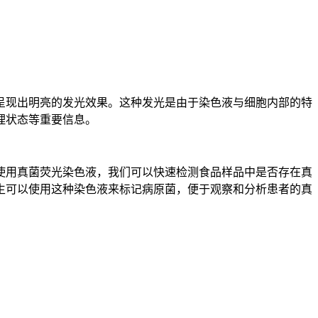
呈现出明亮的发光效果。这种发光是由于染色液与细胞内部的特
理状态等重要信息。
使用真菌荧光染色液，我们可以快速检测食品样品中是否存在真
生可以使用这种染色液来标记病原菌，便于观察和分析患者的真