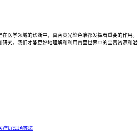
是在医学领域的诊断中，真菌荧光染色液都发挥着重要的作用。
和研究，我们才能更好地理解和利用真菌世界中的宝贵资源和潜
江医疗展现场等您