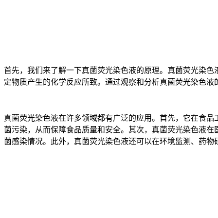
首先，我们来了解一下真菌荧光染色液的原理。真菌荧光染色
定物质产生的化学反应所致。通过观察和分析真菌荧光染色液
真菌荧光染色液在许多领域都有广泛的应用。首先，它在食品
菌污染，从而保障食品质量和安全。其次，真菌荧光染色液在
菌感染情况。此外，真菌荧光染色液还可以在环境监测、药物