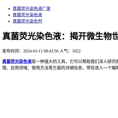
真菌荧光染色液厂家
真菌荧光染色液
真菌荧光染色剂
真菌荧光染色液：揭开微生物
发布时间：2024-03-11 08:43:56
人气：
1022
真菌荧光染色液
是一种强大的工具，它可以帮助我们深入研究
理、应用领域、使用方法等方面的详细信息，带您进入一个耀