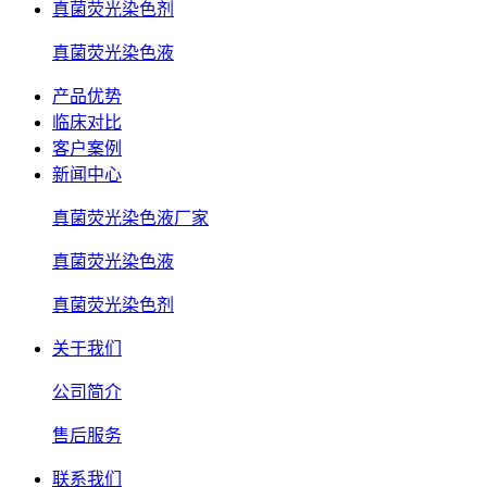
真菌荧光染色剂
真菌荧光染色液
产品优势
临床对比
客户案例
新闻中心
真菌荧光染色液厂家
真菌荧光染色液
真菌荧光染色剂
关于我们
公司简介
售后服务
联系我们