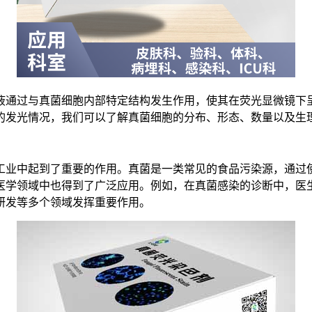
液通过与真菌细胞内部特定结构发生作用，使其在荧光显微镜下
的发光情况，我们可以了解真菌细胞的分布、形态、数量以及生
工业中起到了重要的作用。真菌是一类常见的食品污染源，通过
医学领域中也得到了广泛应用。例如，在真菌感染的诊断中，医
研发等多个领域发挥重要作用。