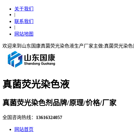
关于我们
|
联系我们
|
网站地图
欢迎来到山东国康真菌荧光染色液生产厂家主做:真菌荧光染
真菌荧光染色液
真菌荧光染色剂品牌/原理/价格/厂家
全国咨询热线：
13616324057
网站首页