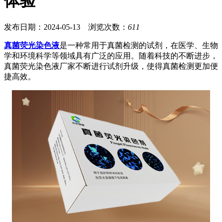
体验
发布日期：2024-05-13 浏览次数：
611
真菌荧光染色液
是一种常用于真菌检测的试剂，在医学、生物
学和环境科学等领域具有广泛的应用。随着科技的不断进步，
真菌荧光染色液厂家不断进行试剂升级，使得真菌检测更加便
捷高效。