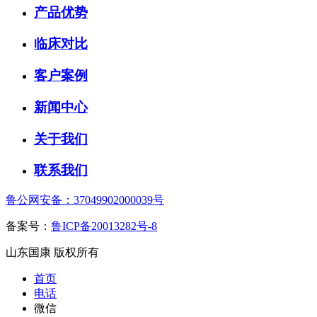
产品优势
临床对比
客户案例
新闻中心
关于我们
联系我们
鲁公网安备：37049902000039号
备案号：
鲁ICP备20013282号-8
山东国康 版权所有
首页
电话
微信