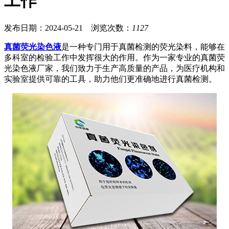
工作
发布日期：2024-05-21 浏览次数：
1127
真菌荧光染色液
是一种专门用于真菌检测的荧光染料，能够在
多科室的检验工作中发挥很大的作用。作为一家专业的真菌荧
光染色液厂家，我们致力于生产高质量的产品，为医疗机构和
实验室提供可靠的工具，助力他们更准确地进行真菌检测。