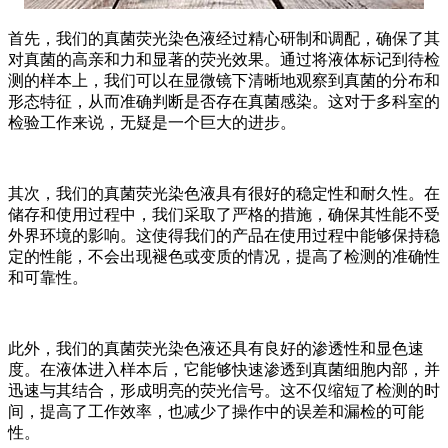
首先，我们的真菌荧光染色液经过精心研制和调配，确保了其
对真菌的高亲和力和显著的荧光效果。通过将液体标记到待检
测的样本上，我们可以在显微镜下清晰地观察到真菌的分布和
形态特征，从而准确判断是否存在真菌感染。这对于多科室的
检验工作来说，无疑是一个巨大的进步。
其次，我们的真菌荧光染色液具有很好的稳定性和耐久性。在
储存和使用过程中，我们采取了严格的措施，确保其性能不受
外界环境的影响。这使得我们的产品在使用过程中能够保持稳
定的性能，不会出现褪色或变质的情况，提高了检测的准确性
和可靠性。
此外，我们的真菌荧光染色液还具有良好的渗透性和显色速
度。在液体进入样本后，它能够快速渗透到真菌细胞内部，并
迅速与其结合，形成明亮的荧光信号。这不仅缩短了检测的时
间，提高了工作效率，也减少了操作中的误差和漏检的可能
性。