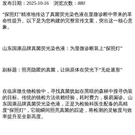
发布日期：2025-10-16 浏览次数：
880
“探照灯”精准地传达了真菌荧光染色液在显微诊断中带来的革
命性提升。以下是为您构建的完整宣传文案，突出这一核心意
象。
山东国康品牌真菌荧光染色液：为显微诊断装上“探照灯”
副标题：照亮隐匿的真菌，让病原体在荧光下“无处遁形”
在临床微生物检验中，寻找真菌犹如在黑暗的森林中搜寻伪装
的目标。传统的镜检方法依赖经验，耗时费力，极易漏诊。山
东国康品牌真菌荧光染色液，正是为检验科医生配备的高精
度“探照灯”，它能瞬间照亮真菌的踪迹，将检测的灵敏度与效
率提升至全新高度。