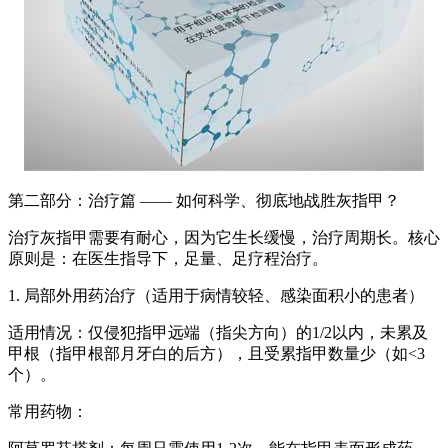
第二部分：治疗篇 —— 如何科学、彻底地战胜灰指甲？
治疗灰指甲需要有耐心，因为它生长缓慢，治疗周期长。核心
原则是：在医生指导下，足量、足疗程治疗。
1. 局部外用药治疗（适用于病情较轻、感染面积小的患者）
适用情况：仅侵犯指甲远端（指尖方向）的1/2以内，未累及
甲根（指甲根部月牙白的后方），且受累指甲数量少（如<3
个）。
常用药物：