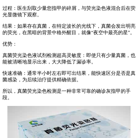
过程：医生刮取少量您指甲的碎屑，与荧光染色液混合后在荧
光显微镜下观察。
结果：如果存在真菌，在特定波长的光线下，真菌会发出明亮
的荧光，在黑暗的背景中格外醒目，就像“夜空中最亮的星”。
优势：
真菌荧光染色液试剂检测超高灵敏度：即使只有少量真菌，也
能被清晰地显示出来，大大降低了漏诊率。
快速准确：通常半小时左右即可出结果，能快速区分是否是真
菌感染，为后续治疗提供精确依据。
所以，真菌荧光染色检测是一种非常可靠的确诊灰指甲的手
段。