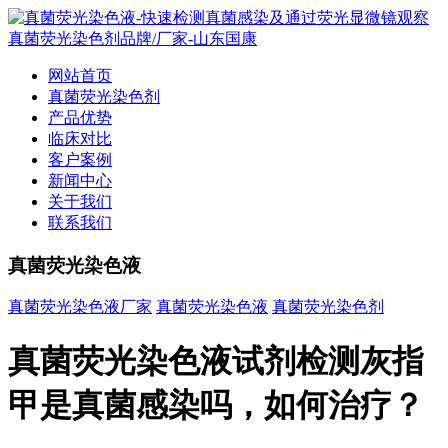
网站首页
真菌荧光染色剂
产品优势
临床对比
客户案例
新闻中心
关于我们
联系我们
真菌荧光染色液
真菌荧光染色液厂家
真菌荧光染色液
真菌荧光染色剂
真菌荧光染色液试剂检测灰指
甲是真菌感染吗，如何治疗？