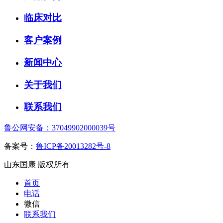
临床对比
客户案例
新闻中心
关于我们
联系我们
鲁公网安备：37049902000039号
备案号：
鲁ICP备20013282号-8
山东国康 版权所有
首页
电话
微信
联系我们