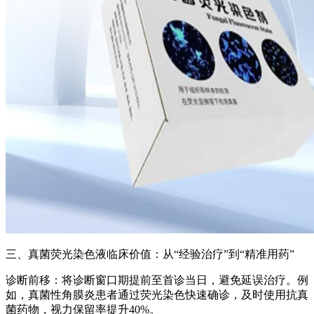
三、
真菌荧光染色液
临床价值：从“经验治疗”到“精准用药”
诊断前移：将诊断窗口期提前至首诊当日，避免延误治疗。例
如，真菌性角膜炎患者通过荧光染色快速确诊，及时使用抗真
菌药物，视力保留率提升40%。