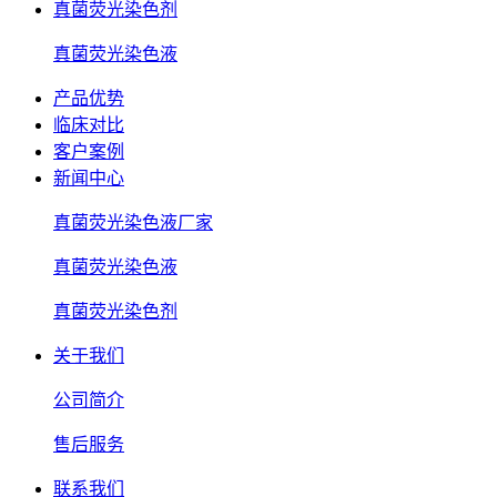
真菌荧光染色剂
真菌荧光染色液
产品优势
临床对比
客户案例
新闻中心
真菌荧光染色液厂家
真菌荧光染色液
真菌荧光染色剂
关于我们
公司简介
售后服务
联系我们