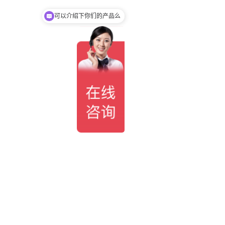
可以介绍下你们的产品么