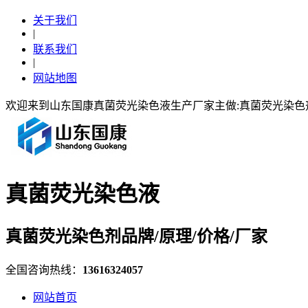
关于我们
|
联系我们
|
网站地图
欢迎来到山东国康真菌荧光染色液生产厂家主做:真菌荧光染
真菌荧光染色液
真菌荧光染色剂品牌/原理/价格/厂家
全国咨询热线：
13616324057
网站首页