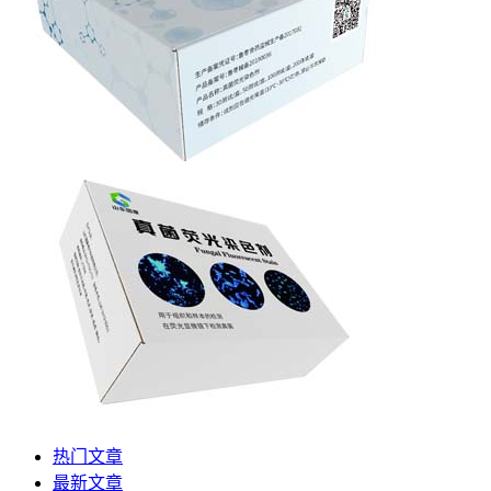
热门文章
最新文章