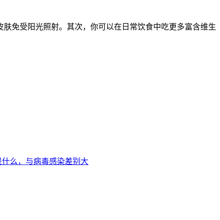
皮肤免受阳光照射。其次，你可以在日常饮食中吃更多富含维生
是什么，与病毒感染差别大