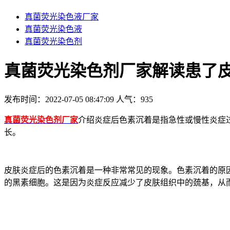
真菌荧光染色液厂家
真菌荧光染色液
真菌荧光染色剂
真菌荧光染色剂厂家解读患了
发布时间：2022-07-05 08:47:09
人气：
935
真菌荧光染色剂厂家
介绍炎症后色素沉着是指急性或慢性炎症
长。
皮肤炎症后的色素沉着是一种非常常见的现象。色素沉着的原
的黑素细胞。这是因为炎症反应减少了皮肤组织中的巯基，从