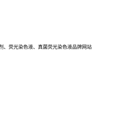
色剂、荧光染色液、真菌荧光染色液品牌网站