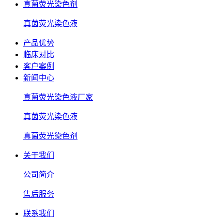
真菌荧光染色剂
真菌荧光染色液
产品优势
临床对比
客户案例
新闻中心
真菌荧光染色液厂家
真菌荧光染色液
真菌荧光染色剂
关于我们
公司简介
售后服务
联系我们