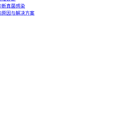
诊断真菌感染
的原因与解决方案