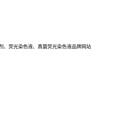
色剂、荧光染色液、真菌荧光染色液品牌网站