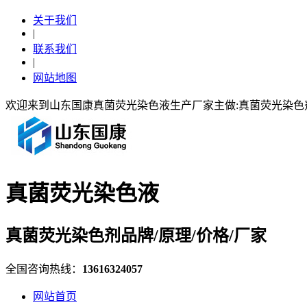
关于我们
|
联系我们
|
网站地图
欢迎来到山东国康真菌荧光染色液生产厂家主做:真菌荧光染
真菌荧光染色液
真菌荧光染色剂品牌/原理/价格/厂家
全国咨询热线：
13616324057
网站首页