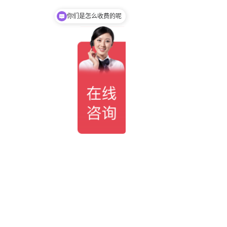
现在有优惠活动吗